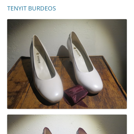
TENYIT BURDEOS