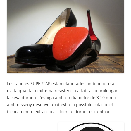
Les tapetes SUPERTAP estan elaborades amb poliuretà
d’alta qualitat i extrema resistència a l’abrasió prolongant
la seva durada. L’espiga amb un diàmetre de 3,10 mm i
amb disseny desenvolupat evita la possible rotació, el
trencament o extracció accidental durant el caminar.