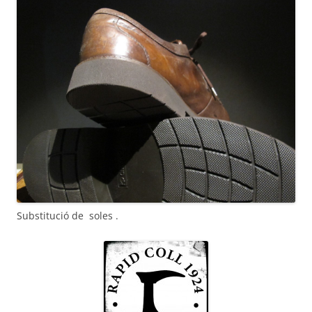
Substitució de soles .