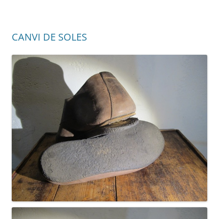
CANVI DE SOLES