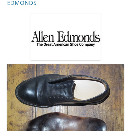
EDMONDS