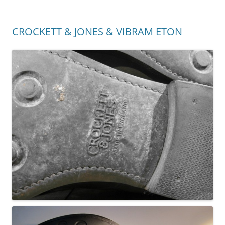
CROCKETT & JONES & VIBRAM ETON